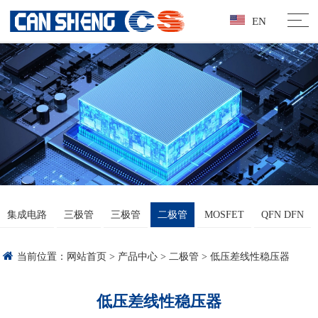
EN
集成电路
三极管
三极管
二极管
MOSFET
QFN DFN
当前位置：
网站首页
>
产品中心
>
二极管
>
低压差线性稳压器
低压差线性稳压器